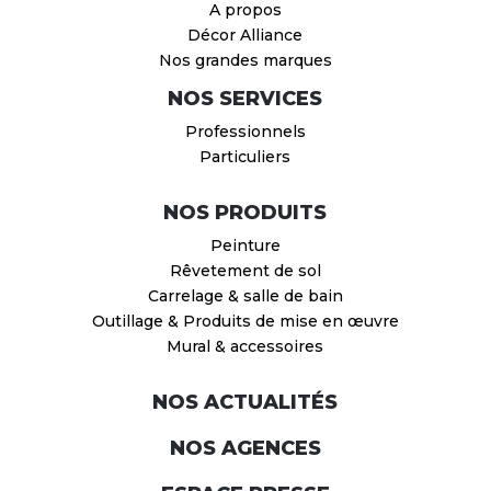
A propos
Décor Alliance
Nos grandes marques
NOS SERVICES
Professionnels
Particuliers
NOS PRODUITS
Peinture
Rêvetement de sol
Carrelage & salle de bain
Outillage & Produits de mise en œuvre
Mural & accessoires
NOS ACTUALITÉS
NOS AGENCES