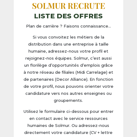
SOLMUR RECRUTE
LISTE DES OFFRES
Plan de carrière ? Faisons connaissance…
Si vous convoitez les métiers de la
distribution dans une entreprise à taille
humaine, adressez-nous votre profil et
rejoignez-nos équipes. Solmur, c’est aussi
un florilège d’opportunités d’emplois grâce
à notre réseau de filiales (Midi Carrelage) et
de partenaires (Decor Alliance). En fonction
de votre profil, nous pouvons orienter votre
candidature vers nos autres enseignes ou
groupements.
Utilisez le formulaire ci-dessous pour entrer
en contact avec le service ressources
humaines de Solmur. Ou adressez-nous
directement votre candidature (CV + lettre