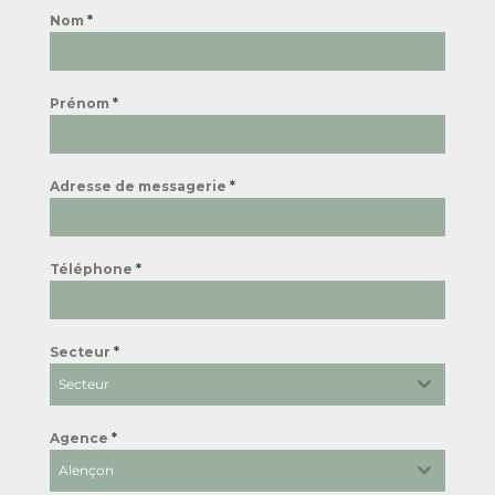
Nom
*
Prénom
*
Adresse de messagerie
*
Téléphone
*
Secteur
*
Secteur
Agence
*
Alençon