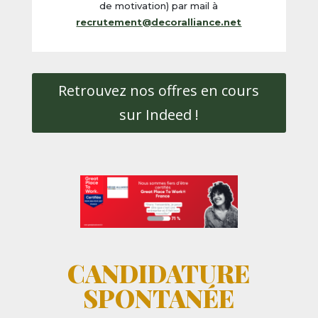
de motivation) par mail à
recrutement@decoralliance.net
Retrouvez nos offres en cours
sur Indeed !
CANDIDATURE
SPONTANÉE