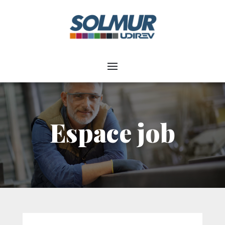
Espace job