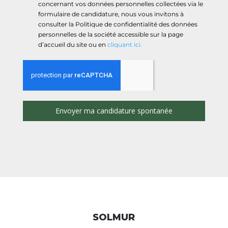
concernant vos données personnelles collectées via le
formulaire de candidature, nous vous invitons à
consulter la Politique de confidentialité des données
personnelles de la société accessible sur la page
d’accueil du site ou en
cliquant ici.
Envoyer ma candidature spontanée
SOLMUR