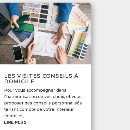
LES VISITES CONSEILS À
DOMICILE
Pour vous accompagner dans
l'harmonisation de vos choix, et vous
proposer des conseils personnalisés
tenant compte de votre intérieur
(mobilier,...
LIRE PLUS