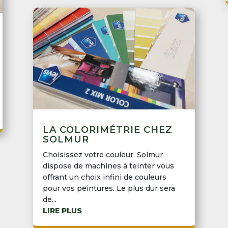
LA COLORIMÉTRIE CHEZ
SOLMUR
Choisissez votre couleur. Solmur
dispose de machines à teinter vous
offrant un choix infini de couleurs
pour vos peintures. Le plus dur sera
de...
LIRE PLUS