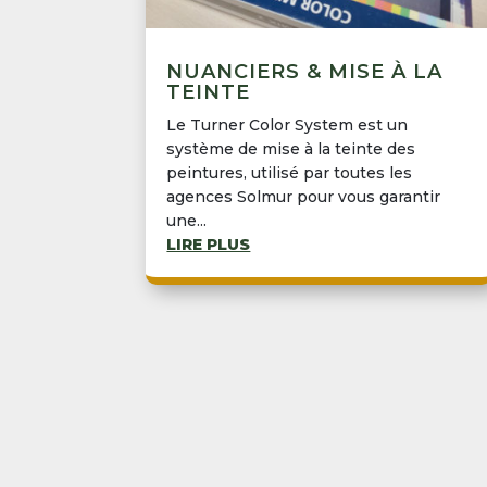
NUANCIERS & MISE À LA
TEINTE
Le Turner Color System est un
système de mise à la teinte des
peintures, utilisé par toutes les
agences Solmur pour vous garantir
une...
LIRE PLUS