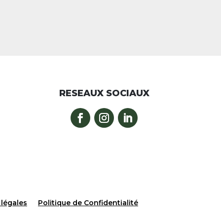
RESEAUX SOCIAUX
légales
Politique de Confidentialité