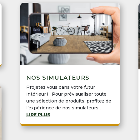
NOS SIMULATEURS
Projetez vous dans votre futur
intérieur ! Pour prévisualiser toute
une sélection de produits, profitez de
l’expérience de nos simulateurs...
LIRE PLUS