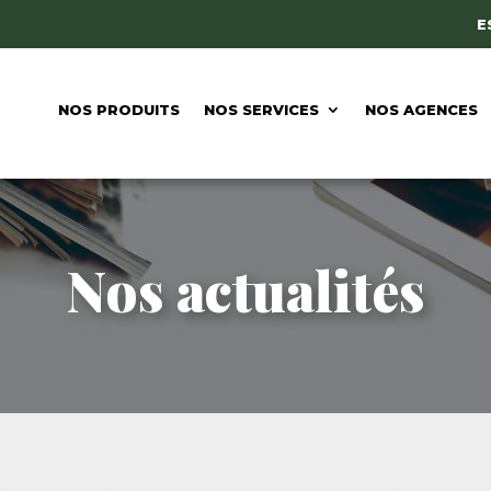
E
NOS PRODUITS
NOS SERVICES
NOS AGENCES
Nos actualités