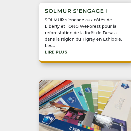
SOLMUR S’ENGAGE !
SOLMUR s’engage aux côtés de
Liberty et l’ONG WeForest pour la
reforestation de la forêt de Desa’a
dans la région du Tigray en Ethiopie.
Les...
LIRE PLUS