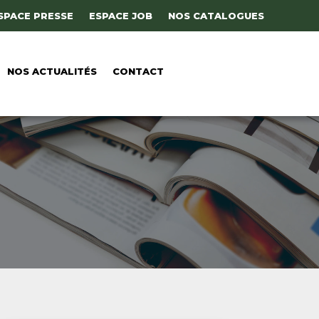
SPACE PRESSE
ESPACE JOB
NOS CATALOGUES
NOS ACTUALITÉS
CONTACT