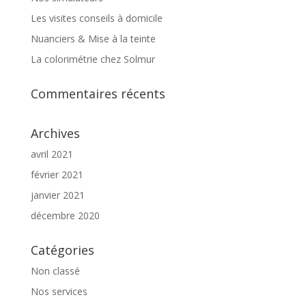
Les visites conseils à domicile
Nuanciers & Mise à la teinte
La colorimétrie chez Solmur
Commentaires récents
Archives
avril 2021
février 2021
janvier 2021
décembre 2020
Catégories
Non classé
Nos services