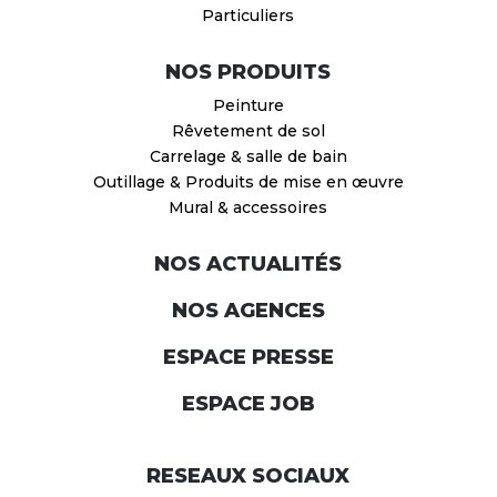
Particuliers
NOS PRODUITS
Peinture
Rêvetement de sol
Carrelage & salle de bain
Outillage & Produits de mise en œuvre
Mural & accessoires
NOS ACTUALITÉS
NOS AGENCES
ESPACE PRESSE
ESPACE JOB
RESEAUX SOCIAUX