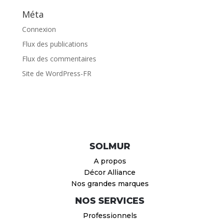
Méta
Connexion
Flux des publications
Flux des commentaires
Site de WordPress-FR
SOLMUR
A propos
Décor Alliance
Nos grandes marques
NOS SERVICES
Professionnels