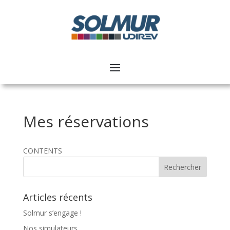
Mes réservations
CONTENTS
Articles récents
Solmur s’engage !
Nos simulateurs